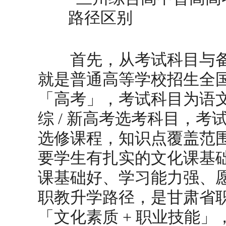
首先，从考试科目与备
就是普通高等学校招生全
「高考」，考试科目为语文
综 / 新高考选考科目，
选修课程，知识点覆盖范
要学生有扎实的文化课基
课基础好、学习能力强、愿
职教升学路径，是甘肃省
「文化素质 + 职业技能