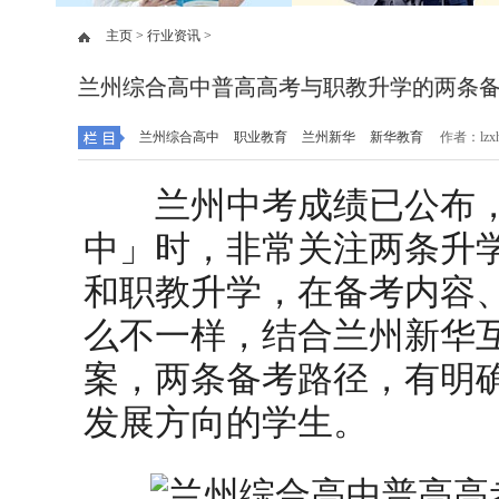
主页 >
行业资讯 >
兰州综合高中普高高考与职教升学的两条
兰州综合高中
职业教育
兰州新华
新华教育
作者：lzxh
兰州中考成绩已公布，
中」时，非常关注两条升
和职教升学，在备考内容
么不一样，结合兰州新华
案，两条备考路径，有明
发展方向的学生。