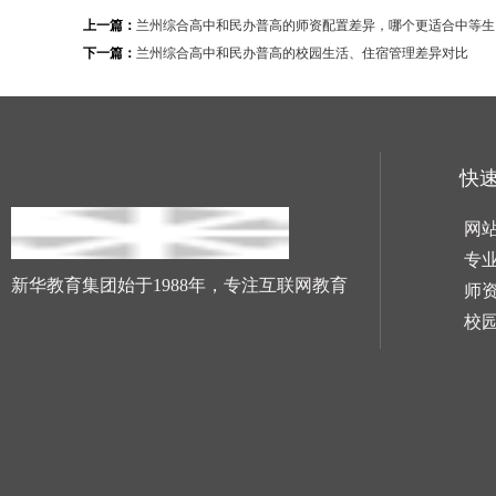
上一篇：
兰州综合高中和民办普高的师资配置差异，哪个更适合中等生
下一篇：
兰州综合高中和民办普高的校园生活、住宿管理差异对比
快
网
专
新华教育集团始于1988年，专注互联网教育
师
校