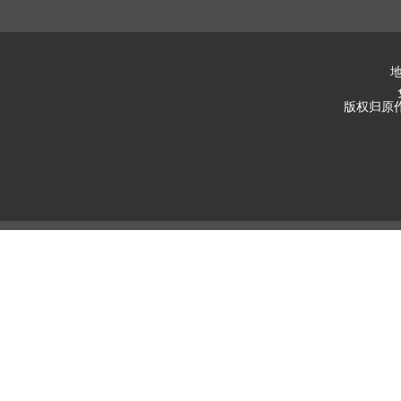
地
版权归原