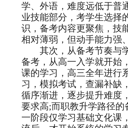
学、外语，难度远低于普
业技能部分，考学生选择
识，备考内容更聚焦，技
相对薄弱，但动手能力强
其次，从备考节奏与学
备考，从高一入学就开始
课的学习，高三全年进行
习，模拟考试，查漏补缺
循序渐进，逐步提升难度
要求高;而职教升学路径的
一阶段仅学习基础文化课