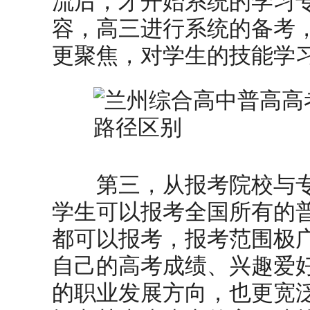
流后，才开始系统的学习
容，高三进行系统的备考
更聚焦，对学生的技能学
第三，从报考院校与专
学生可以报考全国所有的
都可以报考，报考范围极
自己的高考成绩、兴趣爱
的职业发展方向，也更宽泛