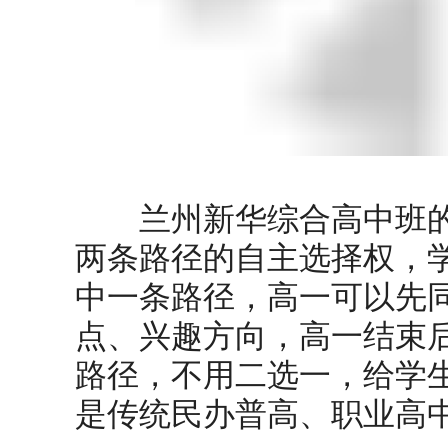
兰州新华综合高中班的
两条路径的自主选择权，
中一条路径，高一可以先
点、兴趣方向，高一结束
路径，不用二选一，给学
是传统民办普高、职业高