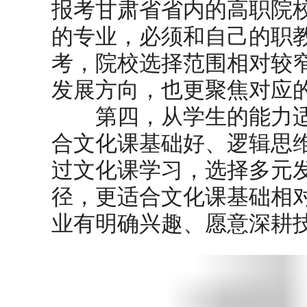
报考甘肃省省内的高职院
的专业，必须和自己的职
考，院校选择范围相对较
发展方向，也更聚焦对应
第四，从学生的能力适
合文化课基础好、逻辑思
过文化课学习，选择多元发
径，更适合文化课基础相
业有明确兴趣、愿意深耕