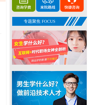
专题聚焦 FOCUS