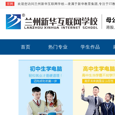
官网
欢迎您访问兰州新华互联网学校—隶属于新华教育集团,专注于IT
首页
热门专业
学生作品