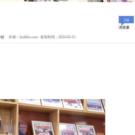
338
浏览量
学校
作者：lzxhhlw.com 发布时间：2024-03-12