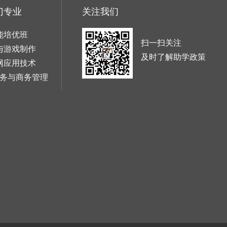
门专业
关注我们
能培优班
扫一扫关注
与游戏制作
及时了解助学政策
网应用技术
务与商务管理