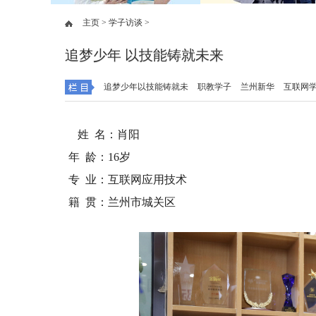
主页 >
学子访谈 >
追梦少年 以技能铸就未来
追梦少年以技能铸就未
职教学子
兰州新华
互联网
姓 名：肖阳
年 龄：16岁
专 业：互联网应用技术
籍 贯：兰州市城关区