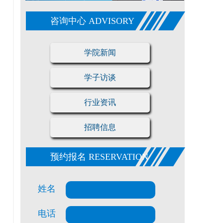
咨询中心 ADVISORY
学院新闻
学子访谈
行业资讯
招聘信息
预约报名 RESERVATION
姓名
电话