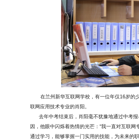
在兰州新华互联网学校，有一位年仅16岁的少
联网应用技术专业的肖阳。
去年中考结束后，肖阳毫不犹豫地通过中考报
因，他眼中闪烁着热情的光芒：“我一直对互联网
通过学习，能够掌握一门实用的技能，为未来的职