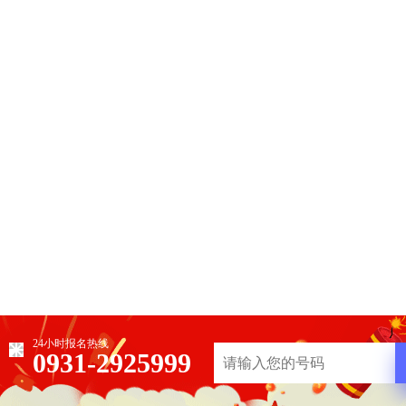
24小时报名热线
0931-2925999