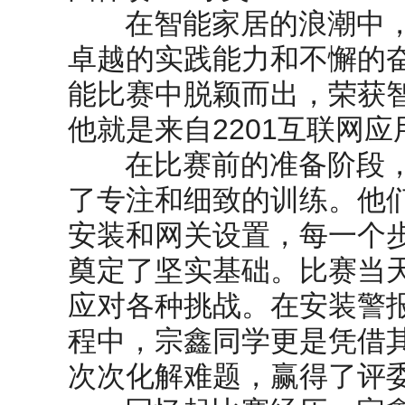
在智能家居的浪潮中
卓越的实践能力和不懈的奋
能比赛中脱颖而出，荣获
他就是来自2201互联网
在比赛前的准备阶段
了专注和细致的训练。他
安装和网关设置，每一个
奠定了坚实基础。比赛当
应对各种挑战。在安装警
程中，宗鑫同学更是凭借
次次化解难题，赢得了评