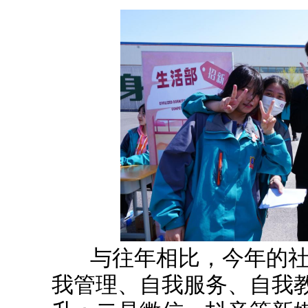
与往年相比，今年的社
我管理、自我服务、自我