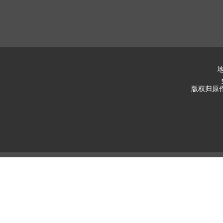
地
版权归原