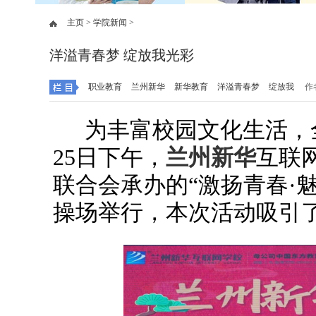
主页 >
学院新闻 >
洋溢青春梦 绽放我光彩
职业教育
兰州新华
新华教育
洋溢青春梦
绽放我
作
为丰富校园文化生活，
25日下午，
兰州新华
互联
联合会承办的“激扬青春·
操场举行，本次活动吸引