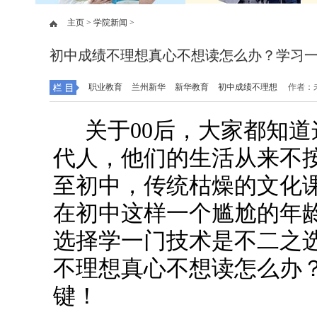
主页 >
学院新闻 >
初中成绩不理想真心不想读怎么办？学习
职业教育
兰州新华
新华教育
初中成绩不理想
作者：未
关于00后，大家都知道
代人，他们的生活从来不
至初中，传统枯燥的文化
在初中这样一个尴尬的年
选择学一门技术是不二之
不理想真心不想读怎么办
键！