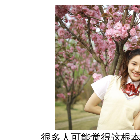
很多人可能觉得这根本