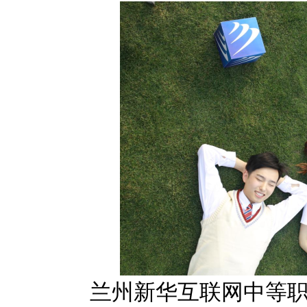
兰州新华互联网中等职