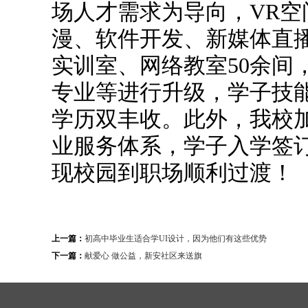
场人才需求为导向，VR空
漫、软件开发、新媒体直
实训室、网络教室50余间
专业等进行升级，学子技
学历双丰收。此外，我校
业服务体系，学子入学签
现校园到职场顺利过渡！
上一篇：
初高中毕业生适合学UI设计，因为他们有这些优势
下一篇：
献爱心 做公益，新安社区来送旗