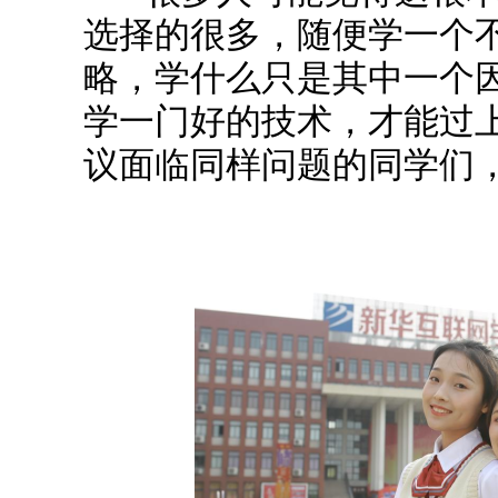
选择的很多，随便学一个
略，学什么只是其中一个
学一门好的技术，才能过
议面临同样问题的同学们