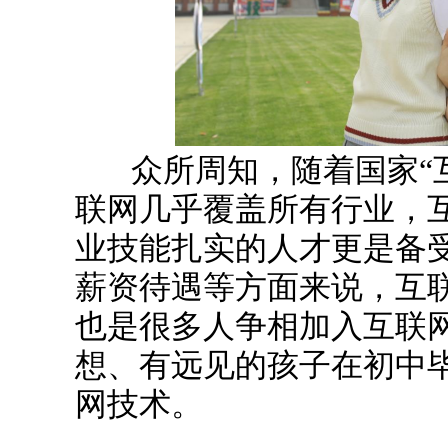
众所周知，随着国家“互
联网几乎覆盖所有行业，
业技能扎实的人才更是备
薪资待遇等方面来说，互
也是很多人争相加入互联
想、有远见的孩子在初中
网技术。