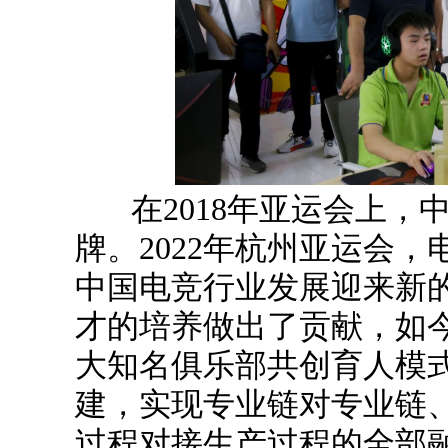
在2018年亚运会上，
牌。2022年杭州亚运会
中国电竞行业发展迎来新
才的培养做出了贡献，如
大知名俱乐部共创育人模
建，实现专业链对专业链
过程对接生产过程的全部