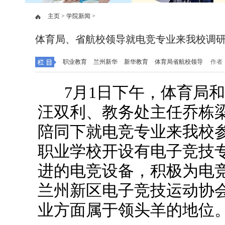
主页 >
学院新闻 >
体育局、省航校领导就电竞专业来我校调
职业教育
兰州新华
新华教育
体育局省航校领导
作者：
7月1日下午，体育局和
汪双利、教务处主任乔栋
陪同下就电竞专业来我校
职业学校开设有电子竞技
进的电竞设备，积极为电
兰州新区电子竞技运动协
业方面属于领头羊的地位