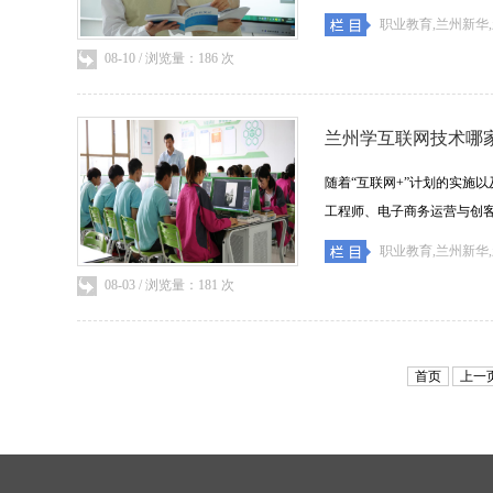
职业教育,兰州新华
08-10 / 浏览量：186 次
兰州学互联网技术哪
随着“互联网+”计划的实施
工程师、电子商务运营与创客等方
职业教育,兰州新华
08-03 / 浏览量：181 次
首页
上一