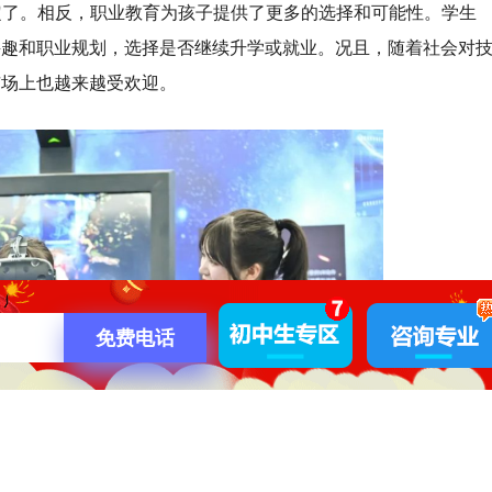
定了。相反，职业教育为孩子提供了更多的选择和可能性。学生
兴趣和职业规划，选择是否继续升学或就业。况且，随着社会对
市场上也越来越受欢迎。
免费电话