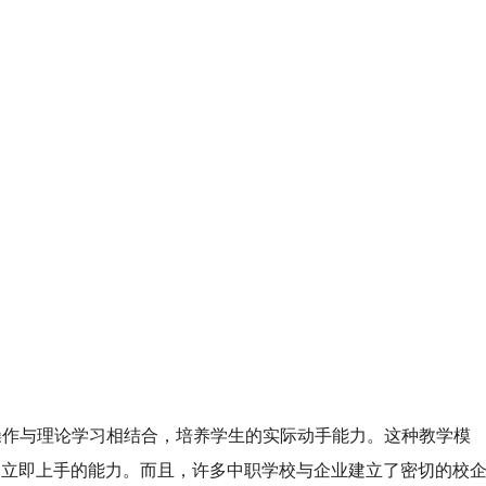
操作与理论学习相结合，培养学生的实际动手能力。这种教学模
备立即上手的能力。而且，许多中职学校与企业建立了密切的校