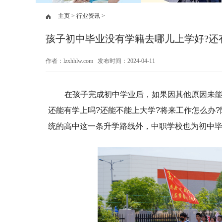
主页 >
行业资讯 >
孩子初中毕业没有学籍去哪儿上学好?还
作者：lzxhhlw.com 发布时间：2024-04-11
在孩子完成初中学业后，如果因其他原因未能
还能有学上吗?还能不能上大学?将来工作怎么办
统的高中这一条升学路线外，中职学校也为初中