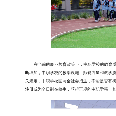
在当前的职业教育政策下，中职学校的教育
断增加，中职学校的教学设施、师资力量和教学
关规定，中职学校面向全社会招生，不论是否有
注册成为全日制在校生，获得正规的中职学籍，