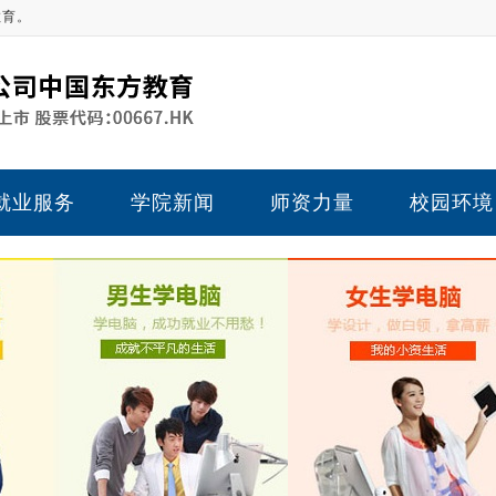
教育。
就业服务
学院新闻
师资力量
校园环境