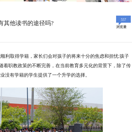
557
有其他读书的途径吗?
浏览量
顺利取得学籍，家长们会对孩子的将来十分的焦虑和担忧:孩子
?随着职教政策的不断完善，在当前教育多元化的背景下，除了传
毕业没有学籍的学生提供了一个升学的选择。