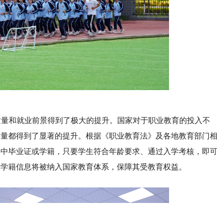
质量和就业前景得到了极大的提升。国家对于职业教育的投入不
质量都得到了显著的提升。根据《职业教育法》及各地教育部门
初中毕业证或学籍，只要学生符合年龄要求、通过入学考核，即
其学籍信息将被纳入国家教育体系，保障其受教育权益。