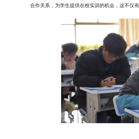
合作关系，为学生提供在校实训的机会，这不仅