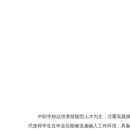
中职学校以培养技能型人才为主，注重实践
式使得学生在毕业后能够迅速融入工作环境，具