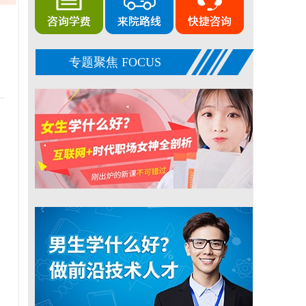
专题聚焦 FOCUS