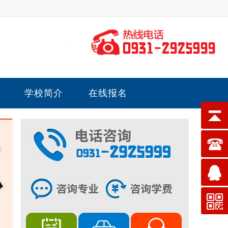
学校简介
在线报名