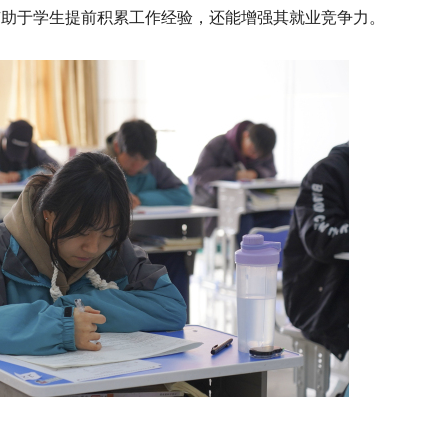
有助于学生提前积累工作经验，还能增强其就业竞争力。