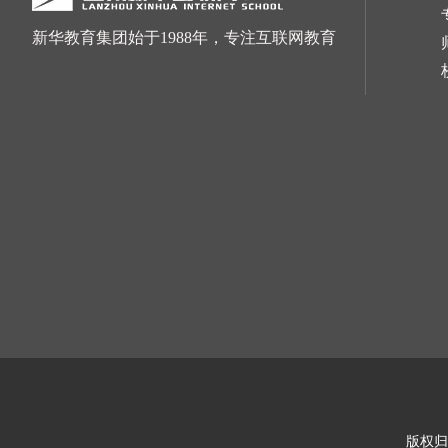
新华教育集团始于1988年，专注互联网教育
版权归