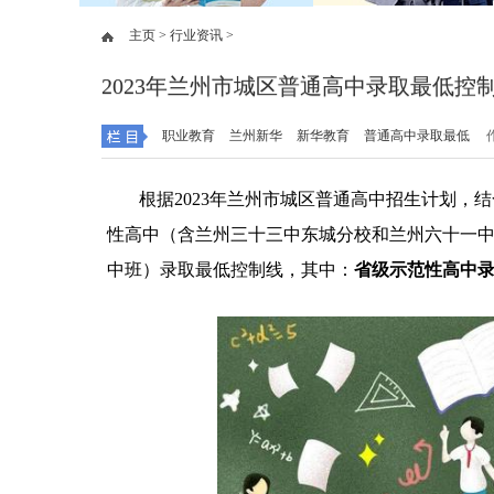
主页 >
行业资讯 >
2023年兰州市城区普通高中录取最低控
职业教育
兰州新华
新华教育
普通高中录取最低
根据2023年兰州市城区普通高中招生计划
性高中（含兰州三十三中东城分校和兰州六十一
中班）录取最低控制线，其中：
省级示范性高中录