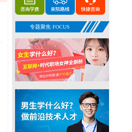
专题聚焦 FOCUS
高