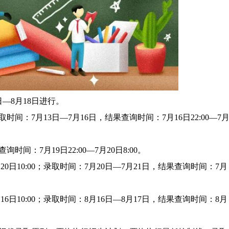
—8月18日进行。
：7月13日—7月16日，结果查询时间：7月16日22:00—7
间：7月19日22:00—7月20日8:00。
20日10:00；录取时间：7月20日—7月21日，结果查询时间：7月
16日10:00；录取时间：8月16日—8月17日，结果查询时间：8月