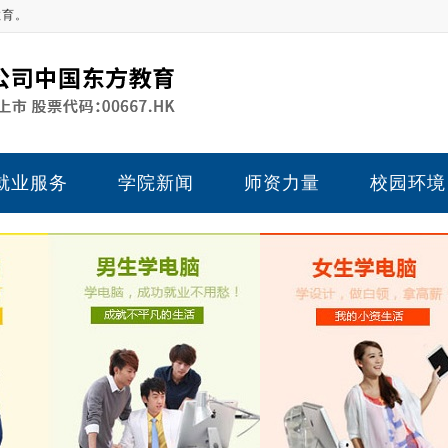
教育。
就业服务
学院新闻
师资力量
校园环境