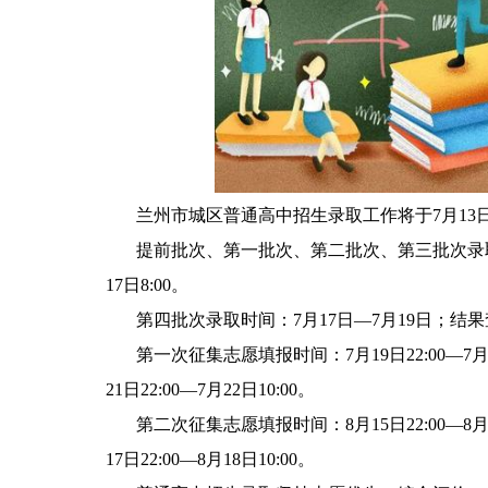
兰州市城区普通高中招生录取工作将于7月13日
提前批次、第一批次、第二批次、第三批次录取时间
17日8:00。
第四批次录取时间：7月17日—7月19日；结果查询时
第一次征集志愿填报时间：7月19日22:00—7月
21日22:00—7月22日10:00。
第二次征集志愿填报时间：8月15日22:00—8月
17日22:00—8月18日10:00。