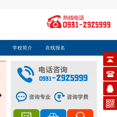
学校简介
在线报名