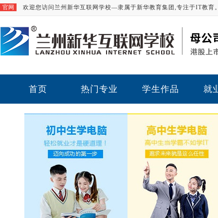
官网
欢迎您访问兰州新华互联网学校—隶属于新华教育集团,专注于IT教育
首页
热门专业
学生作品
就