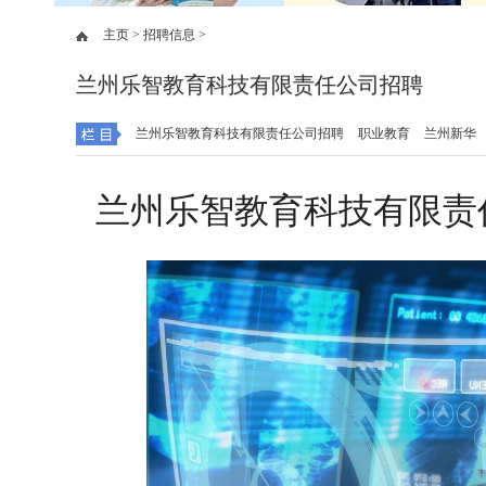
主页 >
招聘信息 >
兰州乐智教育科技有限责任公司招聘
兰州乐智教育科技有限责任公司招聘
职业教育
兰州新华
兰州乐智教育科技有限责