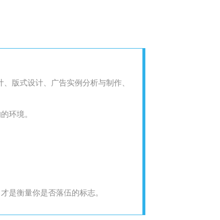
艺术设计、版式设计、广告实例分析与制作、
构的环境。
，才是衡量你是否落伍的标志。