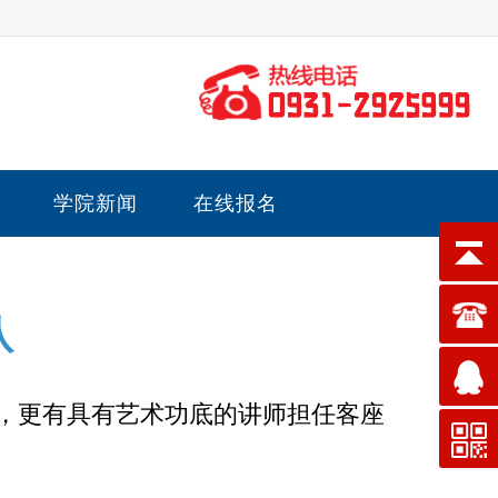
学院新闻
在线报名
队
养，更有具有艺术功底的讲师担任客座