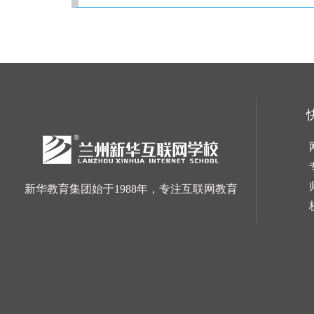
新华教育集团始于1988年，专注互联网教育