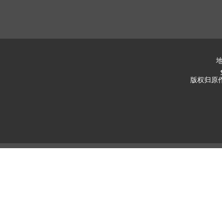
地
版权归原