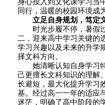
身心投入到文化课学习当
同行，温暖的校园环境成
立足自身规划，笃定文
时光步履不停，暑假过
二，迎来高中学习关键的
学习兴趣以及未来的升学
择文科方向。
她清晰认知自身学习特
己更擅长文科知识的理解
长避短，最大化提升学习
基。经过高一一年的适应
迷茫，明确了高中阶段的