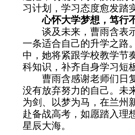
习计划，学习态度愈发踏
心怀大学梦想，笃行不
谈及未来，曹雨含表示
一条适合自己的升学之路
中，她将紧跟学校教学节
科知识，补齐自身学习短
曹雨含感谢老师们日复
没有放弃努力的自己。未
为剑、以梦为马，在兰州
赴备战高考，如愿踏入理
星辰大海。