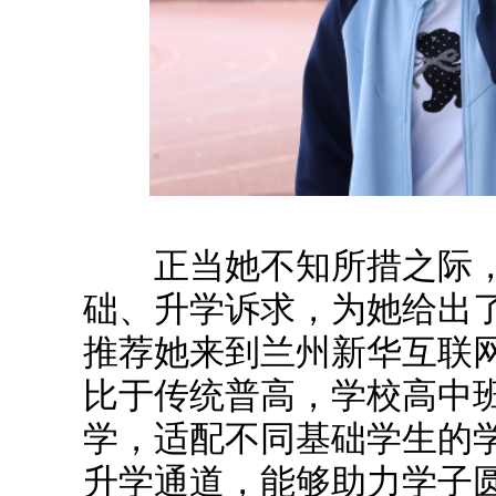
正当她不知所措之际，
础、升学诉求，为她给出
推荐她来到兰州新华互联
比于传统普高，学校高中
学，适配不同基础学生的
升学通道，能够助力学子