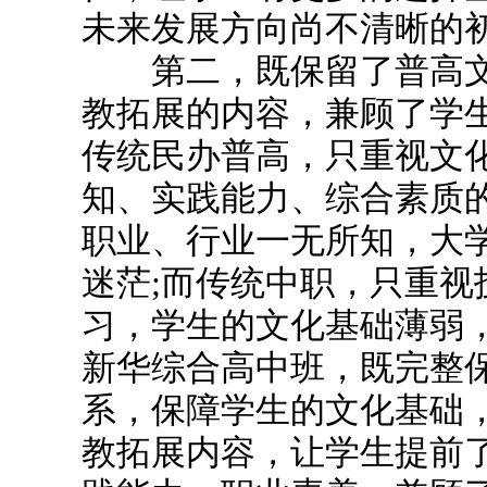
未来发展方向尚不清晰的
第二，既保留了普高文
教拓展的内容，兼顾了学
传统民办普高，只重视文
知、实践能力、综合素质
职业、行业一无所知，大
迷茫;而传统中职，只重视
习，学生的文化基础薄弱，
新华综合高中班，既完整
系，保障学生的文化基础
教拓展内容，让学生提前