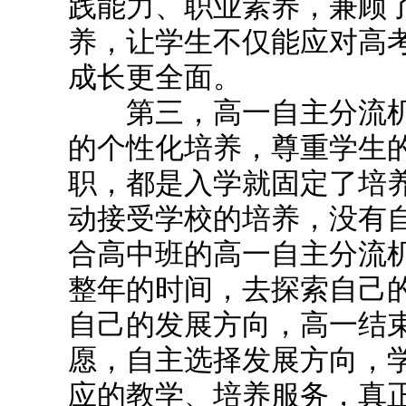
践能力、职业素养，兼顾
养，让学生不仅能应对高
成长更全面。
第三，高一自主分流机
的个性化培养，尊重学生
职，都是入学就固定了培
动接受学校的培养，没有自
合高中班的高一自主分流
整年的时间，去探索自己
自己的发展方向，高一结
愿，自主选择发展方向，
应的教学、培养服务，真