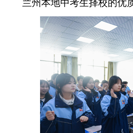
兰州本地中考生择校的优