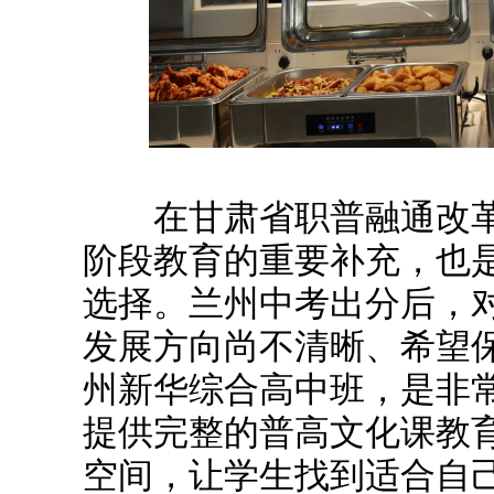
在甘肃省职普融通改革
阶段教育的重要补充，也
选择。兰州中考出分后，
发展方向尚不清晰、希望
州新华综合高中班，是非
提供完整的普高文化课教
空间，让学生找到适合自