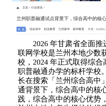
主页 >
行业资讯 >
兰州职普融通试点背景下，综合高中的核
综合高中
职业教育
兰州新华
新华教育
作者：lzxhhlw
2026 年甘肃省全面推
联网学校是兰州本地少数
校，2024 年正式取得
职普融通办学的标杆学校
长在搜索「兰州综合高中
通背景下，综合高中的核
践，综合高中的核心优势