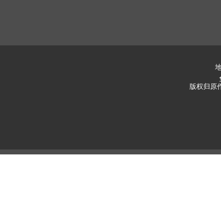
地
版权归原