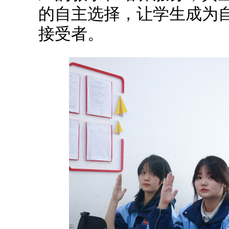
的自主选择，让学生成为
接受者。