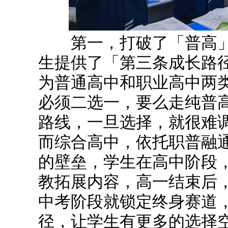
第一，打破了「普高」
生提供了「第三条成长路
为普通高中和职业高中两
必须二选一，要么走纯普
路线，一旦选择，就很难调
而综合高中，依托职普融
的壁垒，学生在高中阶段
教拓展内容，高一结束后
中考阶段就锁定终身赛道
径，让学生有更多的选择