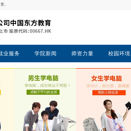
教育。
就业服务
学院新闻
师资力量
校园环境