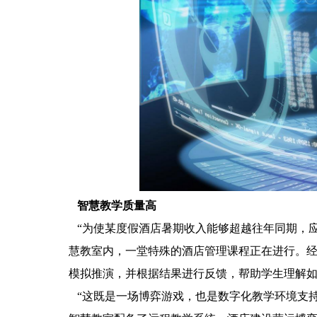
智慧教学质量高
“为使某度假酒店暑期收入能够超越往年同期，应
慧教室内，一堂特殊的酒店管理课程正在进行。经
模拟推演，并根据结果进行反馈，帮助学生理解
“这既是一场博弈游戏，也是数字化教学环境支持