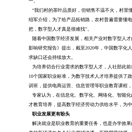
一。
“我们村的茶叶品质好，但销售不温不火，村里懂
绍军介绍，为了给产品拓销路，农村普遍需要懂电
把，数字型人才真是很难找”。
随着中国数字经济发展，相关产业对数字型人才
影响研究报告》提出，截至2020年，中国数字化
求缺口还会持续放大。
为培养切合行业需求的数字型人才，人社部此前
10个国家职业标准，为数字技术人才培养提供了
训班，提供电商运营、信息管理等职业教育课程
专家认为，在信息化、数字化、网络化、智能化
才教育培养，提高数字经济劳动力供给水平，为
职业发展更有盼头
解决就业是职业教育的重要任务，也是办学效果