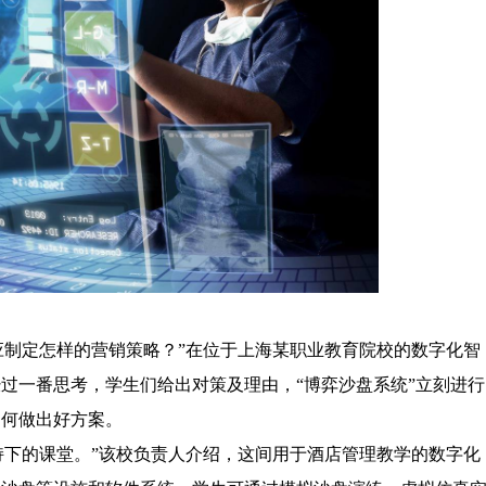
制定怎样的营销策略？”在位于上海某职业教育院校的数字化智
过一番思考，学生们给出对策及理由，“博弈沙盘系统”立刻进行
如何做出好方案。
下的课堂。”该校负责人介绍，这间用于酒店管理教学的数字化