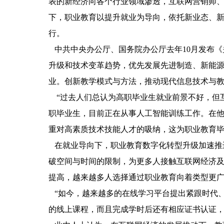
表的新经济向各个行业领域渗透，互联网营销师
下，职业教育以提升就业为导向，依托新业态、
行。
中共中央办公厅、国务院办公厅去年10月发布《
升级和技术变革趋势，优先发展先进制造、新能
业。创新教学模式与方法，推动现代信息技术与
“过去人们总认为高职毕业生就业前景不好，但
职毕业生，目前正在从事人工智能训练工作。在
重对高素质技术技能人才的吸纳，这为职业教育
在就业导向下，职业教育数字化转型升级加速推
破空间与时间的限制，为更多人接触互联网经济
提高，越来越多人选择通过职业教育向着类型更
“如今，越来越多的在线学习平台提出紧跟时代、
的线上课程，而且完成学时后还有相应证书认证，