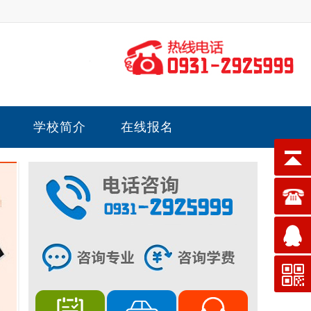
学校简介
在线报名