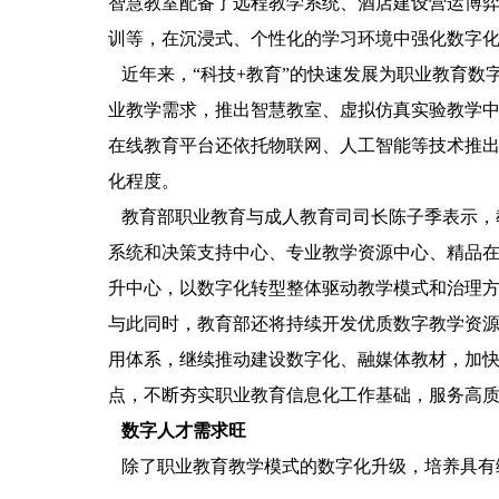
智慧教室配备了远程教学系统、酒店建设营运博
训等，在沉浸式、个性化的学习环境中强化数字
近年来，“科技+教育”的快速发展为职业教育数
业教学需求，推出智慧教室、虚拟仿真实验教学
在线教育平台还依托物联网、人工智能等技术推出
化程度。
教育部职业教育与成人教育司司长陈子季表示，教
系统和决策支持中心、专业教学资源中心、精品
升中心，以数字化转型整体驱动教学模式和治理
与此同时，教育部还将持续开发优质数字教学资
用体系，继续推动建设数字化、融媒体教材，加
点，不断夯实职业教育信息化工作基础，服务高
数字人才需求旺
除了职业教育教学模式的数字化升级，培养具有