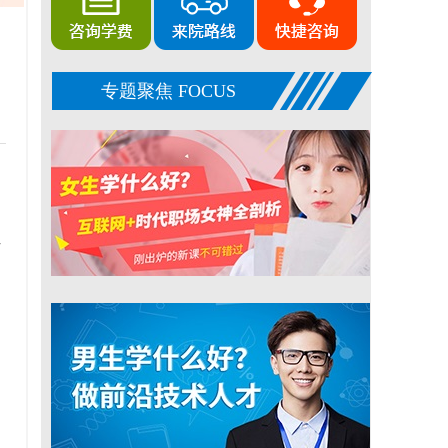
专题聚焦 FOCUS
升