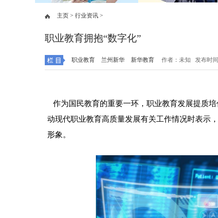
主页 >
行业资讯 >
职业教育拥抱“数字化”
职业教育
兰州新华
新华教育
作者：未知 发布时间：20
作为国民教育的重要一环，职业教育发展提质培
动现代职业教育高质量发展有关工作情况时表示
形象。