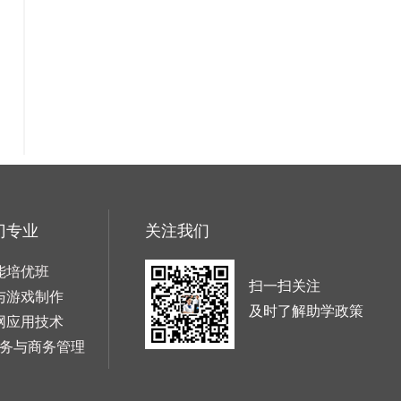
门专业
关注我们
能培优班
扫一扫关注
与游戏制作
及时了解助学政策
网应用技术
务与商务管理