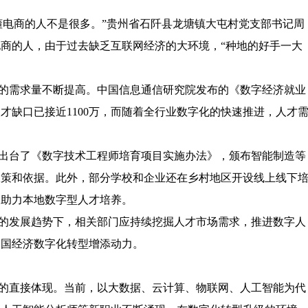
电商的人不是很多。”贵州省石阡县龙塘镇大屯村党支部书记周
商的人，由于过去缺乏互联网经济的大环境，“种地的好手一大
的需求量不断提高。中国信息通信研究院发布的《数字经济就业
人才缺口已接近1100万，而随着全行业数字化的快速推进，人才
出台了《数字技术工程师培育项目实施办法》，颁布智能制造等
政策和依据。此外，部分学校和企业还在乡村地区开设线上线下
，助力本地数字型人才培养。
的发展趋势下，相关部门应持续挖掘人才市场需求，推进数字人
中国经济数字化转型增添动力。
的直接体现。当前，以大数据、云计算、物联网、人工智能为代