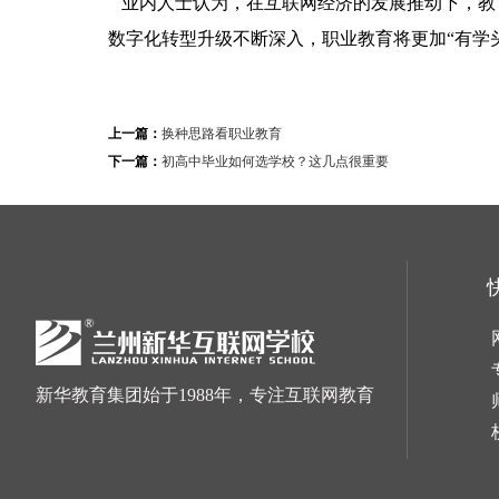
业内人士认为，在互联网经济的发展推动下，教
数字化转型升级不断深入，职业教育将更加“有学
上一篇：
换种思路看职业教育
下一篇：
初高中毕业如何选学校？这几点很重要
新华教育集团始于1988年，专注互联网教育