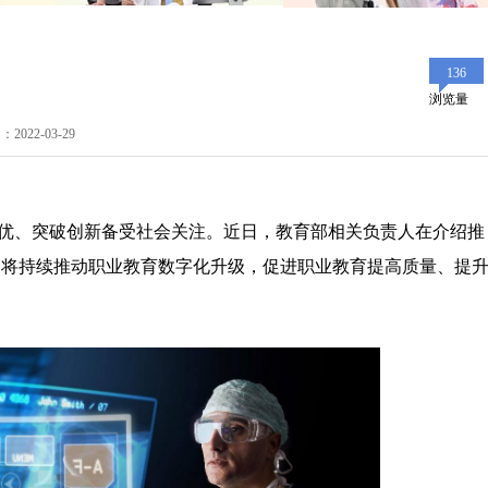
136
浏览量
22-03-29
优、突破创新备受社会关注。近日，教育部相关负责人在介绍推
，将持续推动职业教育数字化升级，促进职业教育提高质量、提