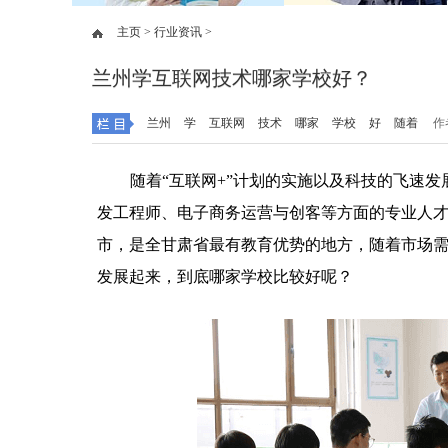
主页 >
行业资讯 >
兰州学互联网技术哪家学校好？
兰州
学
互联网
技术
哪家
学校
好
随着
作
随着“互联网+”计划的实施以及科技的飞速发
发工程师、电子商务运营与创客等方面的专业人
市，是全甘肃省最有教育优势的地方，随着市场
发展起来，到底哪家学校比较好呢？