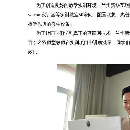
为了创造良好的教学实训环境，兰州新华互联网
wacom实训室等实训教室50余间，配置联想、
板等先进的教学设备。
为了让同学们学到真正的互联网技术，兰州新华
百余名双师型教师在实训项目中讲解演示，同学
致用。