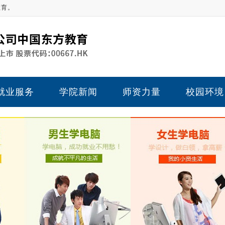
教育。
就业服务
学院新闻
师资力量
校园环境