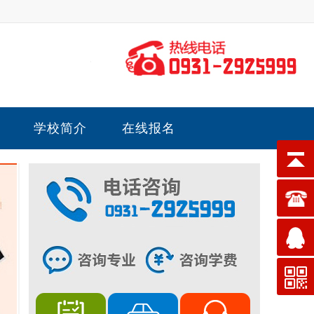
学校简介
在线报名