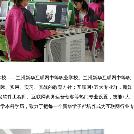
校——兰州新华互联网中等职业学校。兰州新华互联网中等职
际、实用、实习、实战的教育方针；互联网+五大专业群，新媒
开发软件工程师、互联网商务运营创客等热门专业设置，技能+大
大学本科学历，致力于把每一个新华学子都培养成为互联网行业