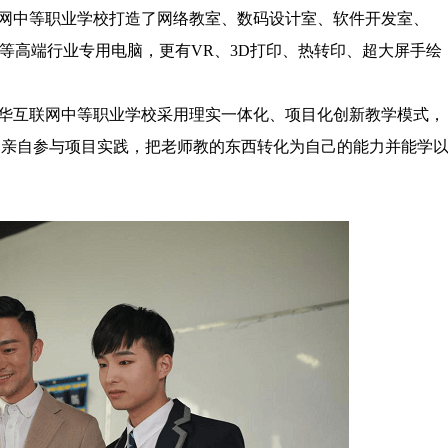
中等职业学校打造了网络教室、数码设计室、软件开发室、
惠普等高端行业专用电脑，更有VR、3D打印、热转印、超大屏手绘
互联网中等职业学校采用理实一体化、项目化创新教学模式，
们亲自参与项目实践，把老师教的东西转化为自己的能力并能学