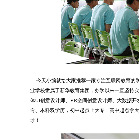
今天小编就给大家推荐一家专注互联网教育的学
业学校隶属于新华教育集团，办学以来一直坚持实
体UI创意设计师、VR空间创意设计师、大数据
专、本科双学历，初中起点上大专，高中起点拿
才！