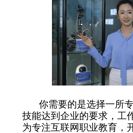
你需要的是选择一所专
技能达到企业的要求，工
为专注互联网职业教育，