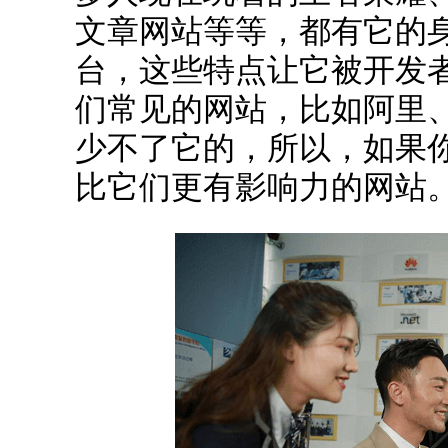
文章网站等等，都有它的
台，这些特点让它被开发者
们常见的网站，比如阿里
少不了它的，所以，如果
比它们更有影响力的网站