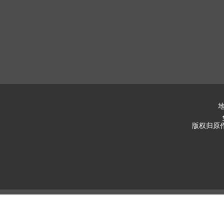
地
版权归原