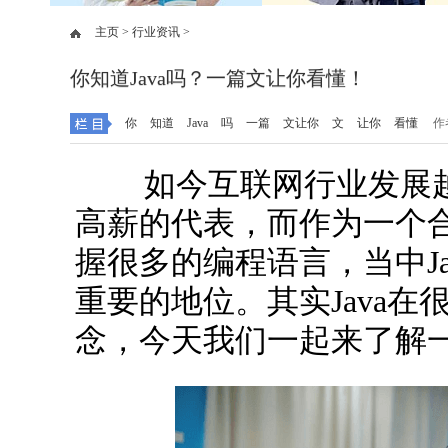
主页 >
行业资讯 >
你知道Java吗？一篇文让你看懂！
你
知道
Java
吗
一篇
文让你
文
让你
看懂
作
如今互联网行业发展越
高薪的代表，而作为一个
握很多的编程语言，当中J
重要的地位。其实Java
念，今天我们一起来了解