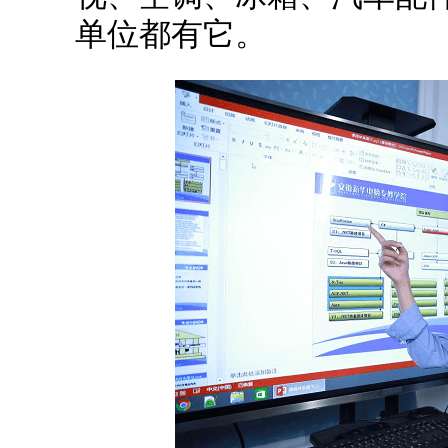
单位都有它。