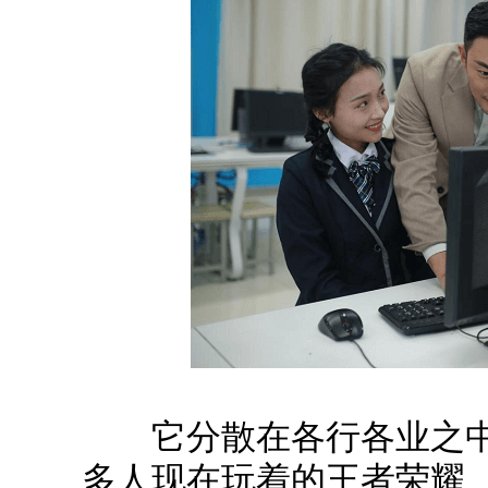
它分散在各行各业之中
多人现在玩着的王者荣耀