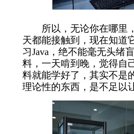
所以，无论你在哪里，
天都能接触到，现在知道
习Java，绝不能毫无头
料，一天啃到晚，觉得自
料就能学好了，其实不是
理论性的东西，是不足以