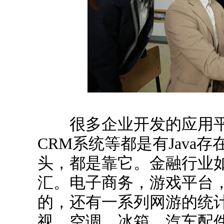
很多企业开发的应用平
CRM系统等都是有Java
头，都是靠它。金融行业
汇。电子商务，游戏平台，
的，还有一系列网游的统
视、空调、冰箱、汽车配