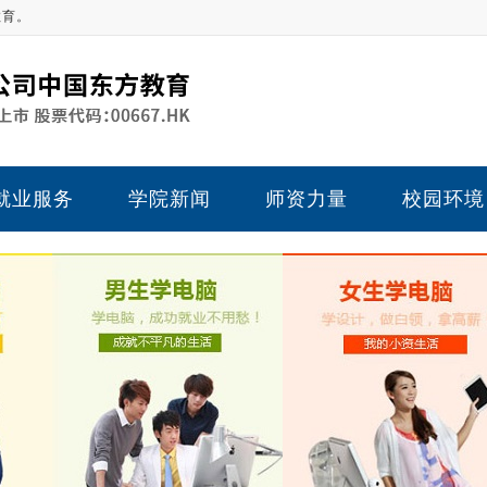
教育。
就业服务
学院新闻
师资力量
校园环境