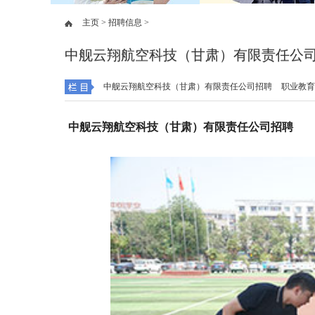
主页 >
招聘信息 >
中舰云翔航空科技（甘肃）有限责任公
中舰云翔航空科技（甘肃）有限责任公司招聘
职业教育
中舰云翔航空科技（甘肃）有限责任公司招聘