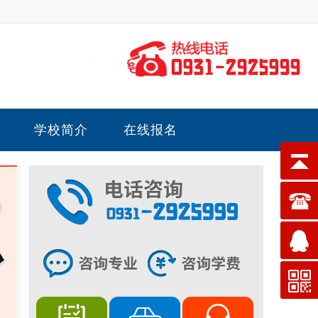
学校简介
在线报名