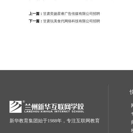
上一篇：
甘肃奕扬星睿广告传媒有限公司招聘
下一篇：
甘肃玩美食代网络科技有限公司招聘
新华教育集团始于1988年，专注互联网教育