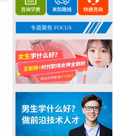
专题聚焦 FOCUS