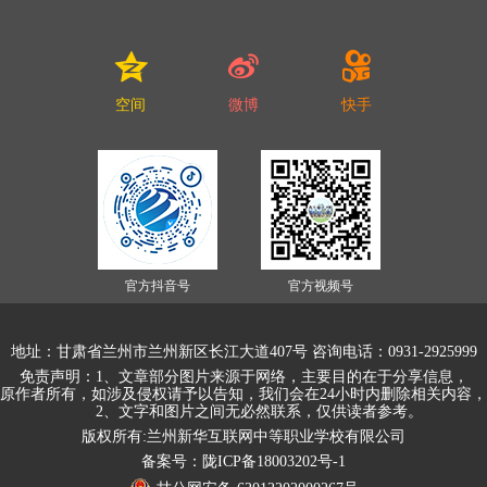
空间
微博
快手
官方抖音号
官方视频号
地址：甘肃省兰州市兰州新区长江大道407号 咨询电话：0931-2925999
免责声明：1、文章部分图片来源于网络，主要目的在于分享信息，
原作者所有，如涉及侵权请予以告知，我们会在24小时内删除相关内容
2、文字和图片之间无必然联系，仅供读者参考。
版权所有:兰州新华互联网中等职业学校有限公司
备案号：陇ICP备18003202号-1