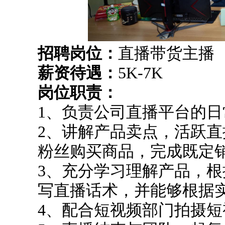
招聘岗位：
直播带货主播
薪资待遇：
5K-7K
岗位职责：
1、负责公司直播平台的日
2、讲解产品卖点，活跃
粉丝购买商品，完成既定
3、充分学习理解产品，
写直播话术，并能够根据
4、配合短视频部门拍摄短