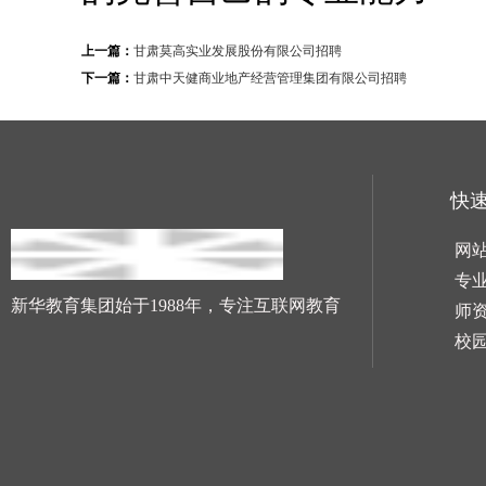
上一篇：
甘肃莫高实业发展股份有限公司招聘
下一篇：
甘肃中天健商业地产经营管理集团有限公司招聘
快
网
专
新华教育集团始于1988年，专注互联网教育
师
校