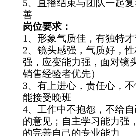
5、直播结束与团队一起
善
岗位要求：
1、形象气质佳，有独特才
2、镜头感强，气质好，
强，应变能力强，面对镜
销售经验者优先）
3、有上进心，责任心，
能接受晚班
4、工作中不抱怨，不给
的意见；自主学习能力强
的完善自己的专业能力