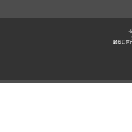
地
版权归原