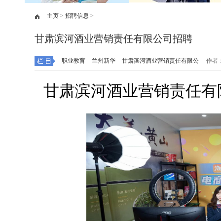
主页 >
招聘信息 >
甘肃滨河酒业营销责任有限公司招聘
职业教育
兰州新华
甘肃滨河酒业营销责任有限公
作者：
甘肃滨河酒业营销责任有