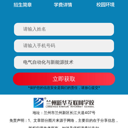
立即获取
*保护您的信息安全是我们的责任，请放心提交*
地址：兰州市兰州新区长江大道407号
免责声明：1、文章部分图片来源于网络，主要目的在于分享信息，