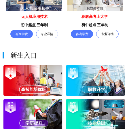
无人机应用技术
职教高考上大学
初中起点 三年制
初中起点 三年制
咨询学费
专业详情
咨询学费
专业详情
新生入口