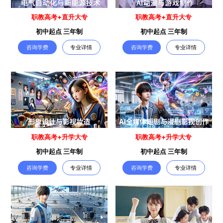
职教高考+直升大专
职教高考+直升大专
初中起点 三年制
初中起点 三年制
咨询学费
专业详情
咨询学费
专业详情
职教高考+升学大专
职教高考+升学大专
初中起点 三年制
初中起点 三年制
咨询学费
专业详情
咨询学费
专业详情