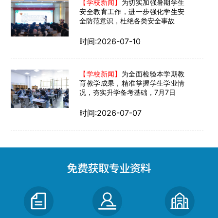
【学校新闻】
为切实加强暑期学生
安全教育工作，进一步强化学生安
全防范意识，杜绝各类安全事故
时间:2026-07-10
【学校新闻】
为全面检验本学期教
育教学成果，精准掌握学生学业情
况，夯实升学备考基础，7月7日
时间:2026-07-07